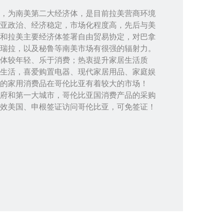
0万，为南美第二大经济体，是目前拉美营商环境
亚政治、经济稳定，市场化程度高，先后与美
和拉美主要经济体签署自由贸易协定，对巴拿
瑞拉，以及秘鲁等南美市场有很强的辐射力。
体较年轻、乐于消费；热衷提升家居生活质
生活，喜爱购置电器、现代家居用品、家庭娱
的家用消费品在哥伦比亚有着较大的市场！
府和第一大城市，哥伦比亚国消费产品的采购
效美国、申根签证访问哥伦比亚，可免签证！