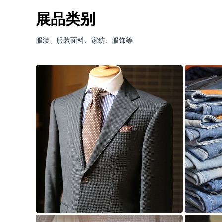
展品类别
服装、服装面料、家纺、服饰等