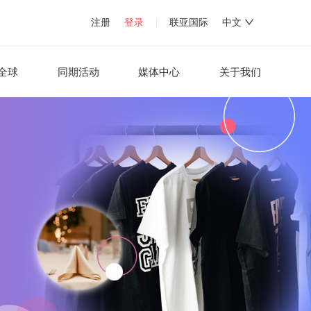
注册
登录
联亚国际
中文
全球
同期活动
媒体中心
关于我们