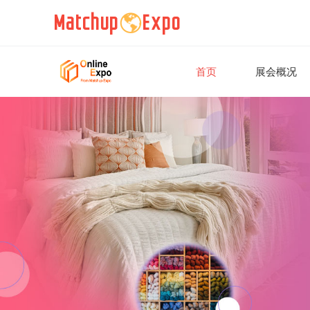
首页
展会概况