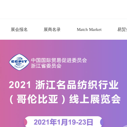
展会报名
展商名录
Match Market
易贸